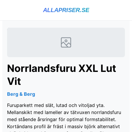
ALLAPRISER.SE
Norrlandsfuru XXL Lut
Vit
Berg & Berg
Furuparkett med slät, lutad och vitoljad yta.
Mellanskikt med lameller av tätvuxen norrlandsfuru
med stående årsringar för optimal formstabilitet.
Kortändans profil är fräst i massiv björk alternativt