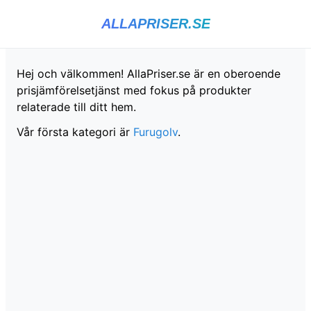
ALLAPRISER.SE
Hej och välkommen! AllaPriser.se är en oberoende
prisjämförelsetjänst med fokus på produkter
relaterade till ditt hem.
Vår första kategori är
Furugolv
.